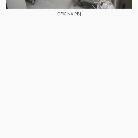
OFICINA PBJ