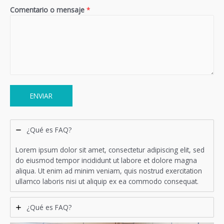
Comentario o mensaje
*
ENVIAR
¿Qué es FAQ?
Lorem ipsum dolor sit amet, consectetur adipiscing elit, sed
do eiusmod tempor incididunt ut labore et dolore magna
aliqua. Ut enim ad minim veniam, quis nostrud exercitation
ullamco laboris nisi ut aliquip ex ea commodo consequat.
¿Qué es FAQ?