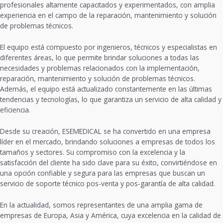
profesionales altamente capacitados y experimentados, con amplia
experiencia en el campo de la reparación, mantenimiento y solución
de problemas técnicos.
El equipo está compuesto por ingenieros, técnicos y especialistas en
diferentes áreas, lo que permite brindar soluciones a todas las
necesidades y problemas relacionados con la implementación,
reparación, mantenimiento y solución de problemas técnicos.
Además, el equipo está actualizado constantemente en las últimas
tendencias y tecnologías, lo que garantiza un servicio de alta calidad y
eficiencia.
Desde su creación, ESEMEDICAL se ha convertido en una empresa
líder en el mercado, brindando soluciones a empresas de todos los
tamaños y sectores. Su compromiso con la excelencia y la
satisfacción del cliente ha sido clave para su éxito, convirtiéndose en
una opción confiable y segura para las empresas que buscan un
servicio de soporte técnico pos-venta y pos-garantía de alta calidad.
En la actualidad, somos representantes de una amplia gama de
empresas de Europa, Asia y América, cuya excelencia en la calidad de