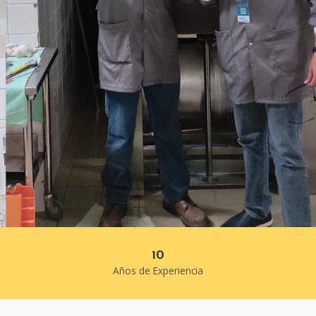
10
Años de Experiencia