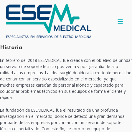
Ir
al
contenido
MAI
MEN
Historia
En febrero del 2018 ESEMEDICAL fue creada con el objetivo de brindar
un servicio de soporte técnico pos-venta y pos-garantía de alta
calidad a las empresas. La idea surgió debido a la creciente necesidad
de contar con un servicio especializado en el mercado, ya que
muchas empresas carecían de personal idóneo y capacitado para
solucionar problemas técnicos en sus equipos de forma eficiente y
rápida.
La fundación de ESEMEDICAL fue el resultado de una profunda
investigación en el mercado, donde se detectó una gran demanda
por parte de las empresas por contar con un servicio de soporte
técnico especializado. Con este fin, se formó un equipo de