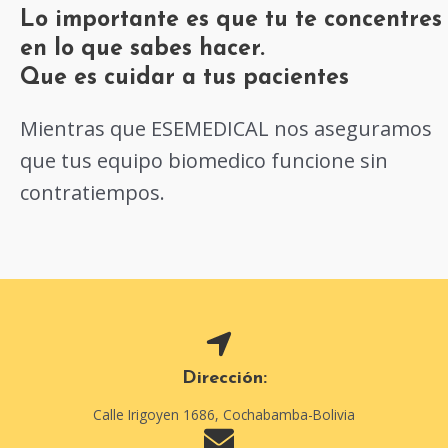
Lo importante es que tu te concentres
en lo que sabes hacer.
Que es cuidar a tus pacientes
Mientras que ESEMEDICAL nos aseguramos
que tus equipo biomedico funcione sin
contratiempos.
Dirección:
Calle Irigoyen 1686, Cochabamba-Bolivia