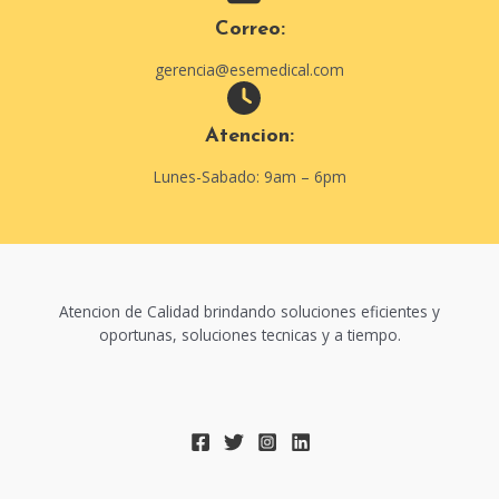
Correo:
gerencia@esemedical.com
Atencion:
Lunes-Sabado: 9am – 6pm
Atencion de Calidad brindando soluciones eficientes y
oportunas, soluciones tecnicas y a tiempo.