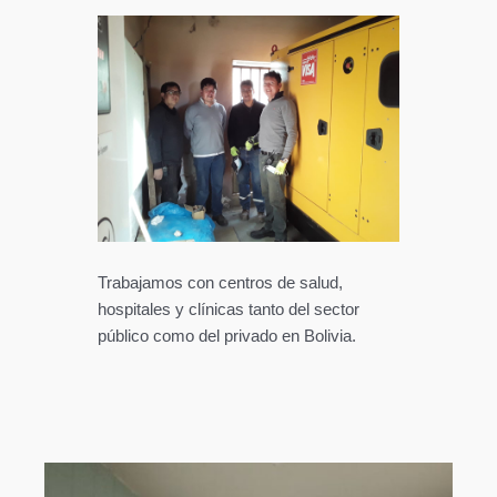
Trabajamos con centros de salud,
hospitales y clínicas tanto del sector
público como del privado en Bolivia.