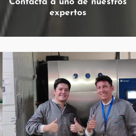
Contacta a uno de nuestros
expertos