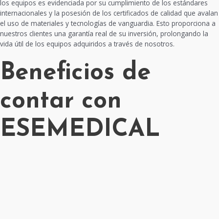
los equipos es evidenciada por su cumplimiento de los estándares
internacionales y la posesión de los certificados de calidad que avalan
el uso de materiales y tecnologías de vanguardia. Esto proporciona a
nuestros clientes una garantía real de su inversión, prolongando la
vida útil de los equipos adquiridos a través de nosotros.
Beneficios de
contar con
ESEMEDICAL