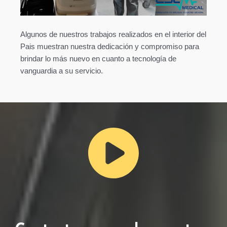
Algunos de nuestros trabajos realizados en el interior del
Pais muestran nuestra dedicación y compromiso para
brindar lo más nuevo en cuanto a tecnología de
vanguardia a su servicio.