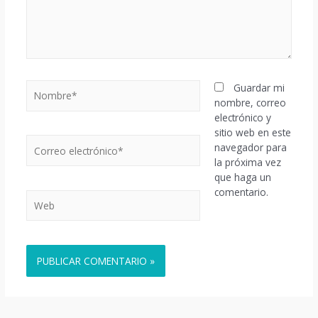
Nombre*
Guardar mi
nombre, correo
electrónico y
sitio web en este
Correo
navegador para
electrónico*
la próxima vez
que haga un
comentario.
Web