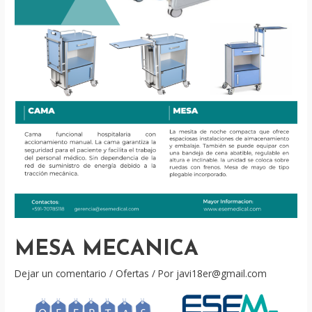
MESA MECANICA
Dejar un comentario
/
Ofertas
/ Por
javi18er@gmail.com