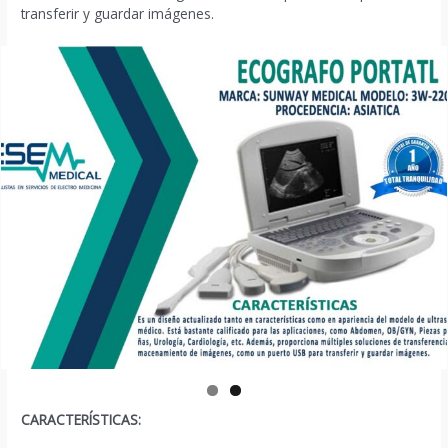
transferir y guardar imágenes.
CARACTERÍSTICAS: