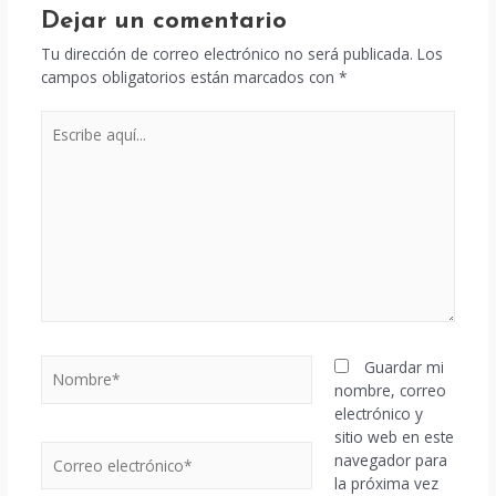
Dejar un comentario
Tu dirección de correo electrónico no será publicada.
Los
campos obligatorios están marcados con
*
Escribe
aquí...
Nombre*
Guardar mi
nombre, correo
electrónico y
sitio web en este
Correo
navegador para
electrónico*
la próxima vez