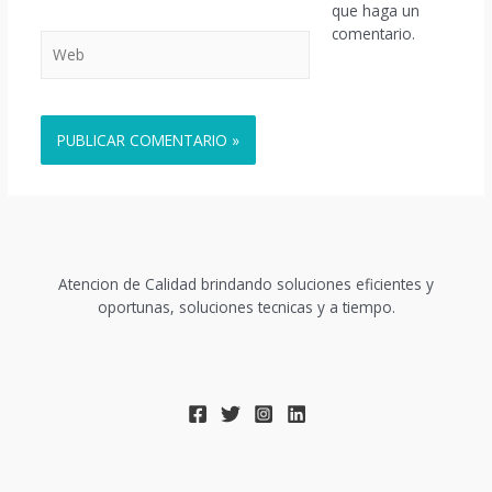
que haga un
comentario.
Web
Atencion de Calidad brindando soluciones eficientes y
oportunas, soluciones tecnicas y a tiempo.